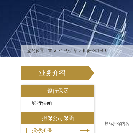
您的位置：
首页
>
业务介绍
> 担保公司保函
业务介绍
银行保函
银行保函
担保公司保函
投标担保内容
投标担保