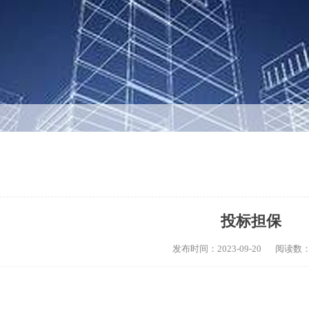
投标担保
发布时间：2023-09-20
阅读数：