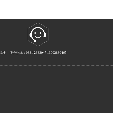
碧桂
服务热线：0831-2333047 13002880465